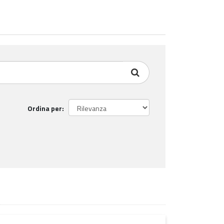
Ordina per