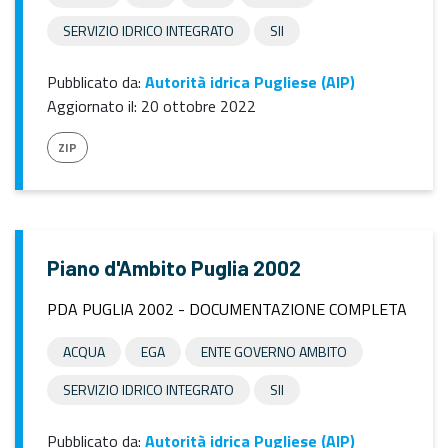
SERVIZIO IDRICO INTEGRATO
SII
Pubblicato da:
Autorità idrica Pugliese (AIP)
Aggiornato il:
20 ottobre 2022
ZIP
Piano d'Ambito Puglia 2002
PDA PUGLIA 2002 - DOCUMENTAZIONE COMPLETA
ACQUA
EGA
ENTE GOVERNO AMBITO
SERVIZIO IDRICO INTEGRATO
SII
Pubblicato da:
Autorità idrica Pugliese (AIP)