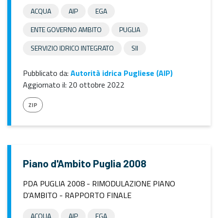
ACQUA
AIP
EGA
ENTE GOVERNO AMBITO
PUGLIA
SERVIZIO IDRICO INTEGRATO
SII
Pubblicato da:
Autorità idrica Pugliese (AIP)
Aggiornato il:
20 ottobre 2022
ZIP
Piano d'Ambito Puglia 2008
PDA PUGLIA 2008 - RIMODULAZIONE PIANO
D'AMBITO - RAPPORTO FINALE
ACQUA
AIP
EGA