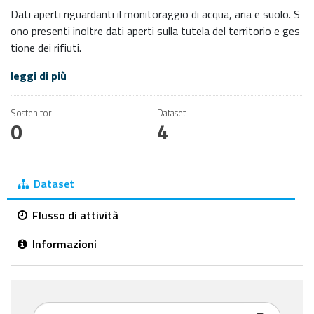
Dati aperti riguardanti il monitoraggio di acqua, aria e suolo. S
ono presenti inoltre dati aperti sulla tutela del territorio e ges
tione dei rifiuti.
leggi di più
Sostenitori
Dataset
0
4
Dataset
Flusso di attività
Informazioni