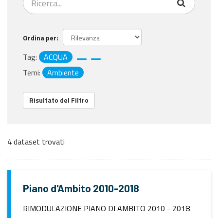
Ordina per
Tag:
ACQUA
Temi:
Ambiente
Risultato del Filtro
4 dataset trovati
Piano d'Ambito 2010-2018
RIMODULAZIONE PIANO DI AMBITO 2010 - 2018