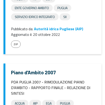
ENTE GOVERNO AMBITO
PUGLIA
SERVIZIO IDRICO INTEGRATO
SII
Pubblicato da:
Autorità idrica Pugliese (AIP)
Aggiornato il:
20 ottobre 2022
ZIP
Piano d'Ambito 2007
PDA PUGLIA 2007 - RIMODULAZIONE PIANO
D'AMBITO - RAPPORTO FINALE - RELAZIONE DI
SINTESI
ACQUA
AIP
EGA
PUGLIA