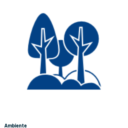
Ambiente