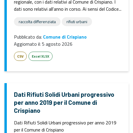
regionale, con i dati relativi al Comune di Crispiano. I
dati sono relativi all'anno in corso. Ai sensi del Codice...
raccolta differenziata
rifiuti urbani
Pubblicato da:
Comune di Crispiano
Aggiornato il:
5 agosto 2026
CSV
Excel XLSX
Dati Rifiuti Solidi Urbani progressivo
per anno 2019 per il Comune di
Crispiano
Dati Rifiuti Solidi Urbani progressivo per anno 2019
per il Comune di Crispiano