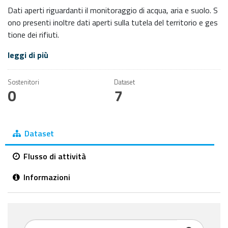
Dati aperti riguardanti il monitoraggio di acqua, aria e suolo. S
ono presenti inoltre dati aperti sulla tutela del territorio e ges
tione dei rifiuti.
leggi di più
Sostenitori
Dataset
0
7
Dataset
Flusso di attività
Informazioni