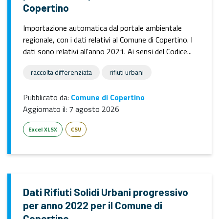
Copertino
Importazione automatica dal portale ambientale
regionale, con i dati relativi al Comune di Copertino. I
dati sono relativi all'anno 2021. Ai sensi del Codice...
raccolta differenziata
rifiuti urbani
Pubblicato da:
Comune di Copertino
Aggiornato il:
7 agosto 2026
Excel XLSX
CSV
Dati Rifiuti Solidi Urbani progressivo
per anno 2022 per il Comune di
Copertino