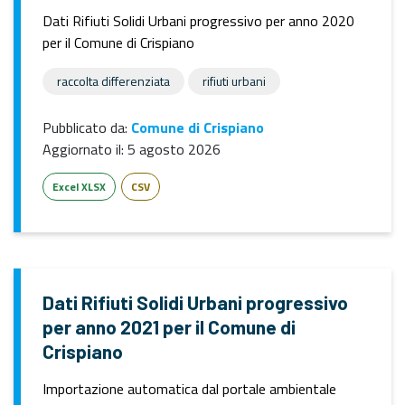
Dati Rifiuti Solidi Urbani progressivo per anno 2020
per il Comune di Crispiano
raccolta differenziata
rifiuti urbani
Pubblicato da:
Comune di Crispiano
Aggiornato il:
5 agosto 2026
Excel XLSX
CSV
Dati Rifiuti Solidi Urbani progressivo
per anno 2021 per il Comune di
Crispiano
Importazione automatica dal portale ambientale