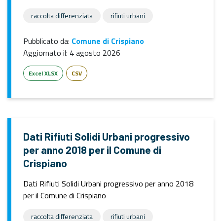
raccolta differenziata
rifiuti urbani
Pubblicato da:
Comune di Crispiano
Aggiornato il:
4 agosto 2026
Excel XLSX
CSV
Dati Rifiuti Solidi Urbani progressivo
per anno 2018 per il Comune di
Crispiano
Dati Rifiuti Solidi Urbani progressivo per anno 2018
per il Comune di Crispiano
raccolta differenziata
rifiuti urbani