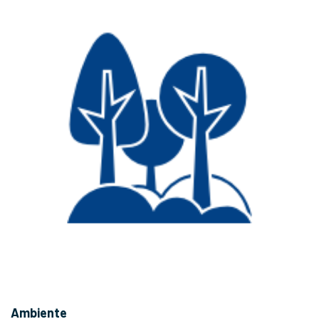
Ambiente