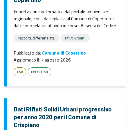
Importazione automatica dal portale ambientale
regionale, con i dati relativi al Comune di Copertino. I
dati sono relativi all'anno in corso. Ai sensi del Codice...
raccolta differenziata
rifiuti urbani
Pubblicato da:
Comune di Copertino
Aggiornato il:
7 agosto 2026
CSV
Excel XLSX
Dati Rifiuti Solidi Urbani progressivo
per anno 2020 per il Comune di
Crispiano