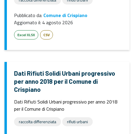
Pubblicato da:
Comune di Crispiano
Aggiornato il:
4 agosto 2026
Excel XLSX
CSV
Dati Rifiuti Solidi Urbani progressivo
per anno 2018 per il Comune di
Crispiano
Dati Rifiuti Solidi Urbani progressivo per anno 2018
per il Comune di Crispiano
raccolta differenziata
rifiuti urbani