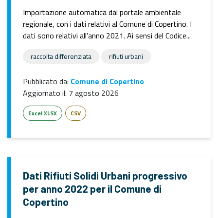
Importazione automatica dal portale ambientale
regionale, con i dati relativi al Comune di Copertino. I
dati sono relativi all'anno 2021. Ai sensi del Codice...
raccolta differenziata
rifiuti urbani
Pubblicato da:
Comune di Copertino
Aggiornato il:
7 agosto 2026
Excel XLSX
CSV
Dati Rifiuti Solidi Urbani progressivo
per anno 2022 per il Comune di
Copertino