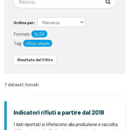
Ordina per
Formati:
XLSX
Tag:
rifiuti urbani
Risultato del Filtro
7 dataset trovati
Indicatori rifiuti a partire dal 2018
I dati riportati si riferiscono alla produzione e raccolta