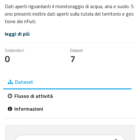
Dati aperti riguardanti il monitoraggio di acqua, aria e suolo. S
ono presenti inoltre dati aperti sulla tutela del territorio e ges
tione dei rifiuti.
leggi di più
Sostenitori
Dataset
0
7
Dataset
Flusso di attività
Informazioni