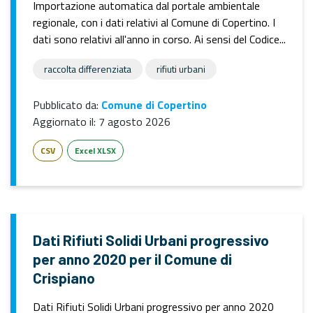
Importazione automatica dal portale ambientale
regionale, con i dati relativi al Comune di Copertino. I
dati sono relativi all'anno in corso. Ai sensi del Codice...
raccolta differenziata
rifiuti urbani
Pubblicato da:
Comune di Copertino
Aggiornato il:
7 agosto 2026
CSV
Excel XLSX
Dati Rifiuti Solidi Urbani progressivo
per anno 2020 per il Comune di
Crispiano
Dati Rifiuti Solidi Urbani progressivo per anno 2020