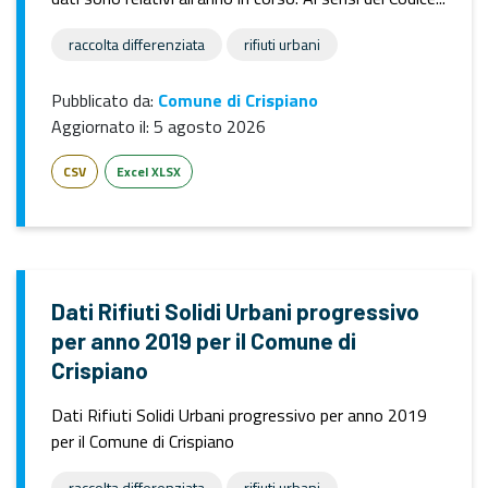
raccolta differenziata
rifiuti urbani
Pubblicato da:
Comune di Crispiano
Aggiornato il:
5 agosto 2026
CSV
Excel XLSX
Dati Rifiuti Solidi Urbani progressivo
per anno 2019 per il Comune di
Crispiano
Dati Rifiuti Solidi Urbani progressivo per anno 2019
per il Comune di Crispiano
raccolta differenziata
rifiuti urbani