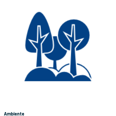
Ambiente