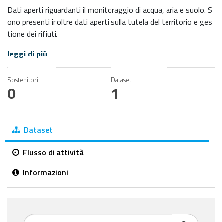
Dati aperti riguardanti il monitoraggio di acqua, aria e suolo. S
ono presenti inoltre dati aperti sulla tutela del territorio e ges
tione dei rifiuti.
leggi di più
Sostenitori
Dataset
0
1
Dataset
Flusso di attività
Informazioni