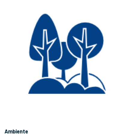
Ambiente