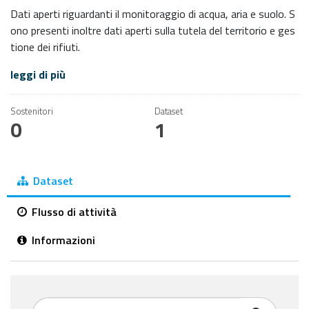
Dati aperti riguardanti il monitoraggio di acqua, aria e suolo. S
ono presenti inoltre dati aperti sulla tutela del territorio e ges
tione dei rifiuti.
leggi di più
Sostenitori
Dataset
0
1
Dataset
Flusso di attività
Informazioni