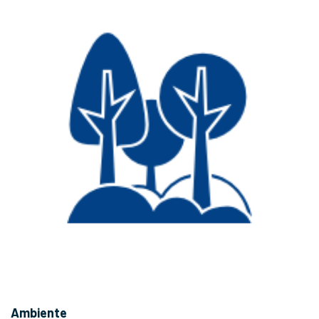
Ambiente