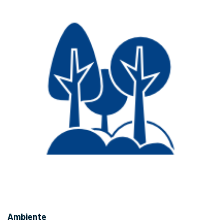
Ambiente