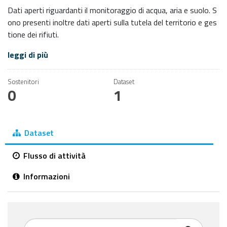
Dati aperti riguardanti il monitoraggio di acqua, aria e suolo. S
ono presenti inoltre dati aperti sulla tutela del territorio e ges
tione dei rifiuti.
leggi di più
Sostenitori
Dataset
0
1
Dataset
Flusso di attività
Informazioni