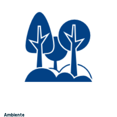
Ambiente