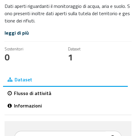
Dati aperti riguardanti il monitoraggio di acqua, aria e suolo. S
ono presenti inoltre dati aperti sulla tutela del territorio e ges
tione dei rifiuti.
leggi di più
Sostenitori
Dataset
0
1
Dataset
Flusso di attività
Informazioni