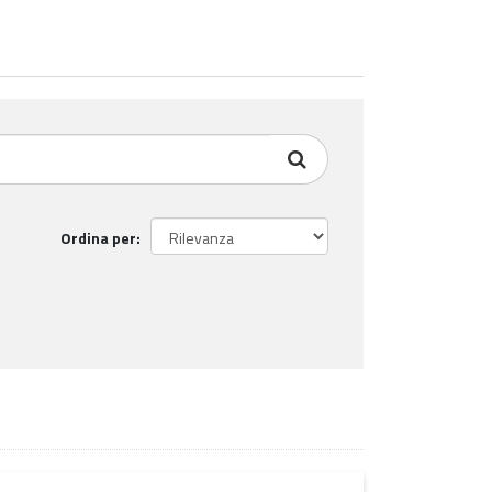
Ordina per