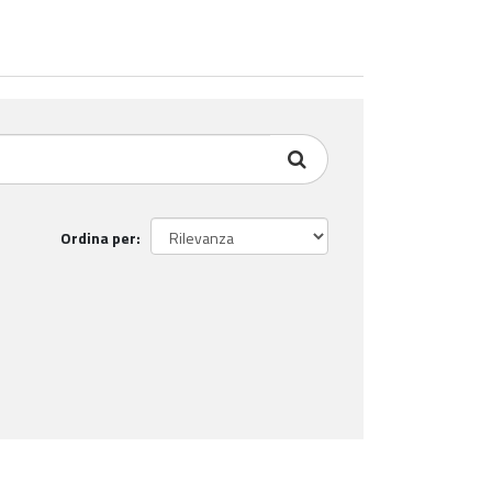
Ordina per