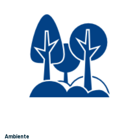
Ambiente