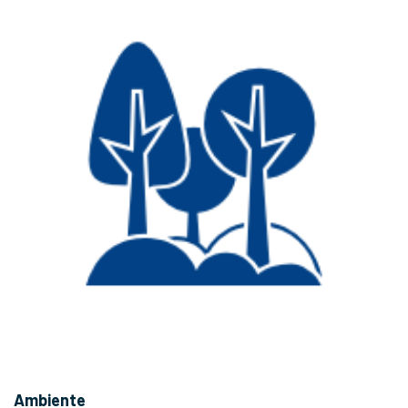
Ambiente