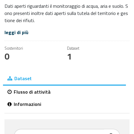
Dati aperti riguardanti il monitoraggio di acqua, aria e suolo. S
ono presenti inoltre dati aperti sulla tutela del territorio e ges
tione dei rifiuti.
leggi di più
Sostenitori
Dataset
0
1
Dataset
Flusso di attività
Informazioni