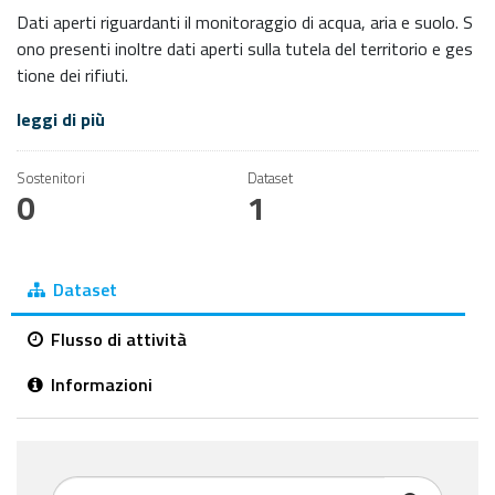
Dati aperti riguardanti il monitoraggio di acqua, aria e suolo. S
ono presenti inoltre dati aperti sulla tutela del territorio e ges
tione dei rifiuti.
leggi di più
Sostenitori
Dataset
0
1
Dataset
Flusso di attività
Informazioni