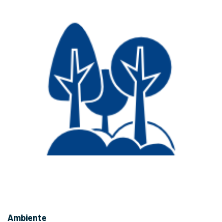
Ambiente