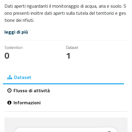
Dati aperti riguardanti il monitoraggio di acqua, aria e suolo. S
ono presenti inoltre dati aperti sulla tutela del territorio e ges
tione dei rifiuti.
leggi di più
Sostenitori
Dataset
0
1
Dataset
Flusso di attività
Informazioni