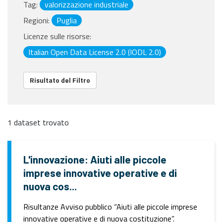
Tag:
valorizzazione industriale
Regioni:
Puglia
Licenze sulle risorse:
Italian Open Data License 2.0 (IODL 2.0)
Risultato del Filtro
1 dataset trovato
L'innovazione: Aiuti alle piccole
imprese innovative operative e di
nuova cos...
Risultanze Avviso pubblico “Aiuti alle piccole imprese
innovative operative e di nuova costituzione”.