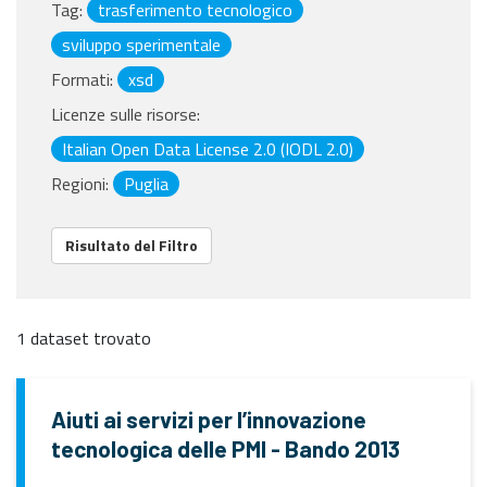
Tag:
trasferimento tecnologico
sviluppo sperimentale
Formati:
xsd
Licenze sulle risorse:
Italian Open Data License 2.0 (IODL 2.0)
Regioni:
Puglia
Risultato del Filtro
1 dataset trovato
Aiuti ai servizi per l’innovazione
tecnologica delle PMI - Bando 2013