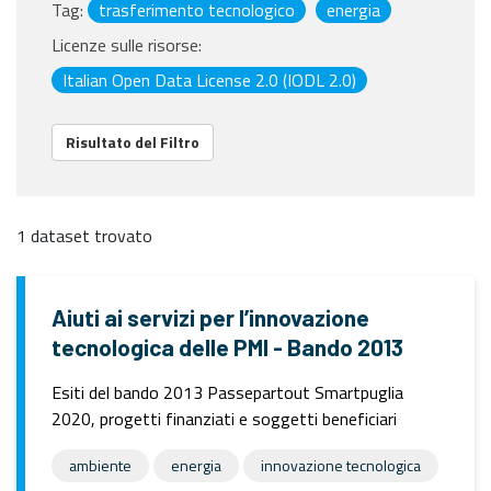
Tag:
trasferimento tecnologico
energia
Licenze sulle risorse:
Italian Open Data License 2.0 (IODL 2.0)
Risultato del Filtro
1 dataset trovato
Aiuti ai servizi per l’innovazione
tecnologica delle PMI - Bando 2013
Esiti del bando 2013 Passepartout Smartpuglia
2020, progetti finanziati e soggetti beneficiari
ambiente
energia
innovazione tecnologica