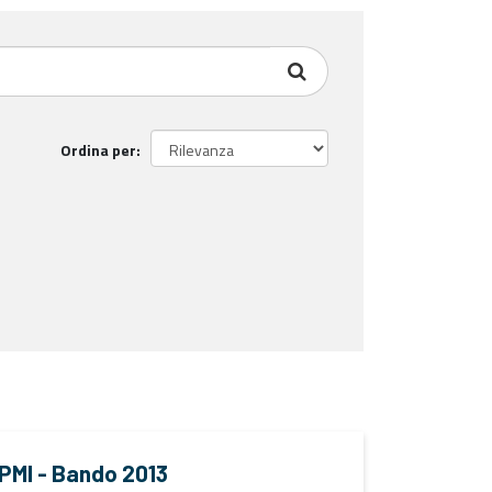
Ordina per
e PMI - Bando 2013