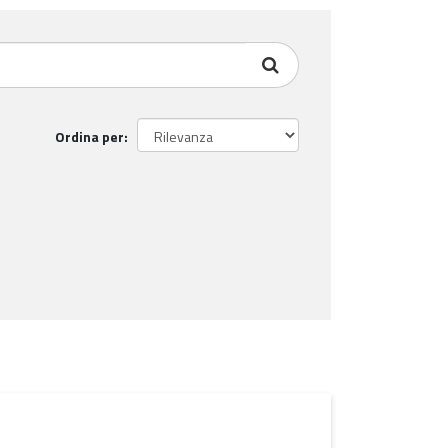
Ordina per