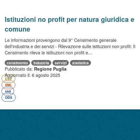
Istituzioni no profit per natura giuridica e
comune
Le informazioni provengono dal 9° Censimento generale
dell'industria e dei servizi - Rilevazione sulle istituzioni non profit: Il
Censimento rileva le istituzioni non profit e...
censimento
industria
servizi
statistica
Pubblicato da:
Regione Puglia
Aggiornato il:
6 agosto 2025
CSV
XML
xsd
ODS