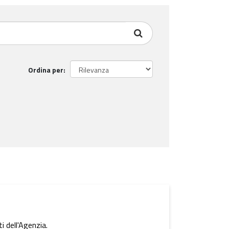
Ordina per
i dell'Agenzia.