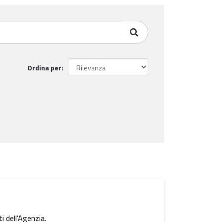
Ordina per
i dell'Agenzia.