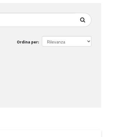
Ordina per