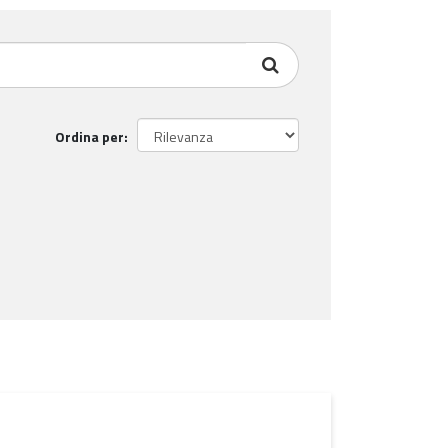
Ordina per