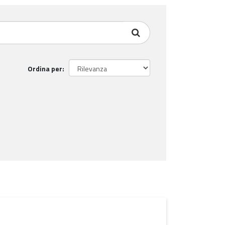
Ordina per