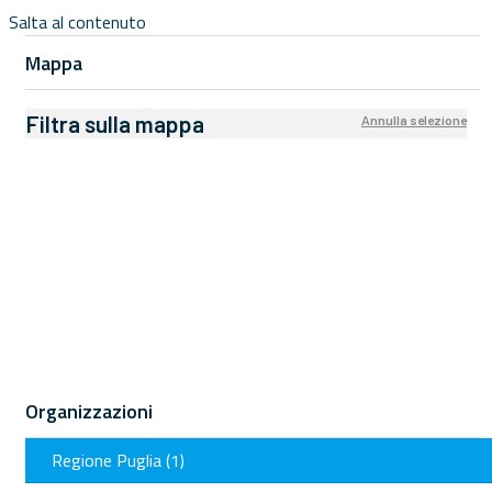
Salta al contenuto
Mappa
Filtra sulla mappa
Annulla selezione
Organizzazioni
Regione Puglia (1)