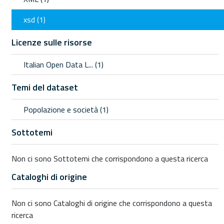
xsd (1)
Licenze sulle risorse
Italian Open Data L... (1)
Temi del dataset
Popolazione e società (1)
Sottotemi
Non ci sono Sottotemi che corrispondono a questa ricerca
Cataloghi di origine
Non ci sono Cataloghi di origine che corrispondono a questa
ricerca