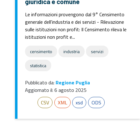
giuridica e comune
Le informazioni provengono dal 9° Censimento
generale dell'industria e dei servizi - Rilevazione
sulle istituzioni non profit: Il Censimento rileva le
istituzioni non profit e...
censimento
industria
servizi
statistica
Pubblicato da:
Regione Puglia
Aggiornato il:
6 agosto 2025
CSV
XML
xsd
ODS