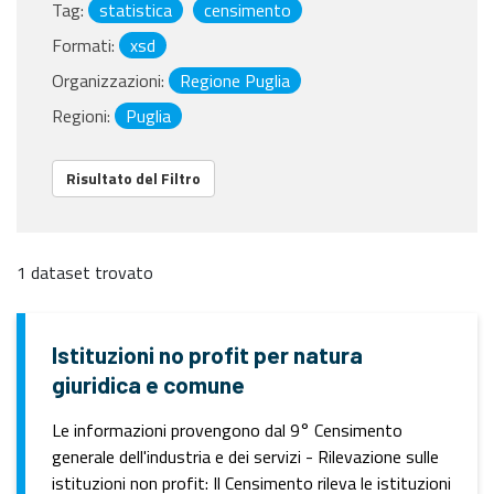
Tag:
statistica
censimento
Formati:
xsd
Organizzazioni:
Regione Puglia
Regioni:
Puglia
Risultato del Filtro
1 dataset trovato
Istituzioni no profit per natura
giuridica e comune
Le informazioni provengono dal 9° Censimento
generale dell'industria e dei servizi - Rilevazione sulle
istituzioni non profit: Il Censimento rileva le istituzioni