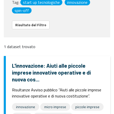
Tag:
start up tecnologiche
innovazione
spin-off
Risultato del Filtro
1 dataset trovato
L'innovazione: Aiuti alle piccole
imprese innovative operative e di
nuova cos...
Risultanze Avviso pubblico “Aiuti alle piccole imprese
innovative operative e di nuova costituzione”.
innovazione
micro imprese
piccole imprese