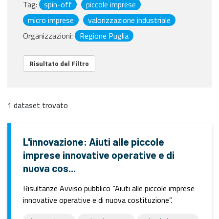
Tag:
spin-off
piccole imprese
micro imprese
valorizzazione industriale
Organizzazioni:
Regione Puglia
Risultato del Filtro
1 dataset trovato
L'innovazione: Aiuti alle piccole
imprese innovative operative e di
nuova cos...
Risultanze Avviso pubblico “Aiuti alle piccole imprese
innovative operative e di nuova costituzione”.