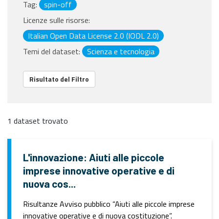
Tag:
spin-off
Licenze sulle risorse:
Italian Open Data License 2.0 (IODL 2.0)
Temi del dataset:
Scienza e tecnologia
Risultato del Filtro
1 dataset trovato
L'innovazione: Aiuti alle piccole
imprese innovative operative e di
nuova cos...
Risultanze Avviso pubblico “Aiuti alle piccole imprese
innovative operative e di nuova costituzione”.