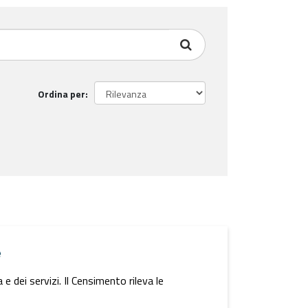
Ordina per
e
 dei servizi. Il Censimento rileva le