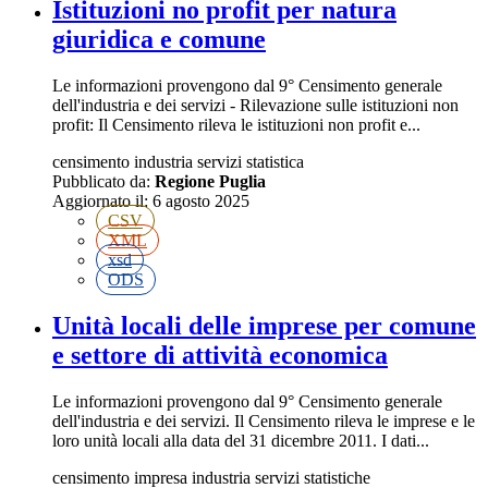
Istituzioni no profit per natura
giuridica e comune
Le informazioni provengono dal 9° Censimento generale
dell'industria e dei servizi - Rilevazione sulle istituzioni non
profit: Il Censimento rileva le istituzioni non profit e...
censimento
industria
servizi
statistica
Pubblicato da:
Regione Puglia
Aggiornato il:
6 agosto 2025
CSV
XML
xsd
ODS
Unità locali delle imprese per comune
e settore di attività economica
Le informazioni provengono dal 9° Censimento generale
dell'industria e dei servizi. Il Censimento rileva le imprese e le
loro unità locali alla data del 31 dicembre 2011. I dati...
censimento
impresa
industria
servizi
statistiche