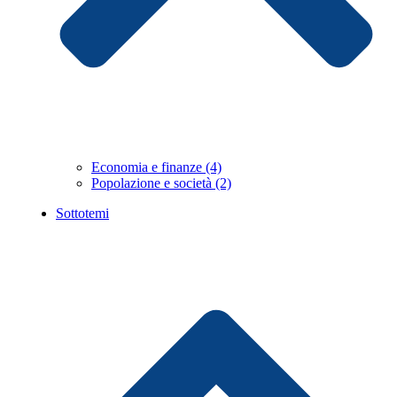
Economia e finanze (4)
Popolazione e società (2)
Sottotemi