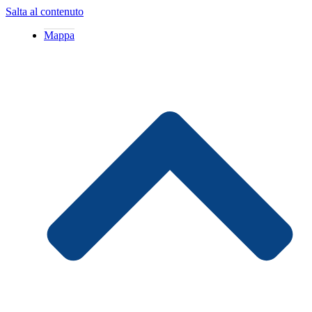
Salta al contenuto
Mappa