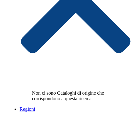
Non ci sono Cataloghi di origine che
corrispondono a questa ricerca
Regioni