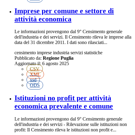
Imprese per comune e settore di
attività economica
Le informazioni provengono dal 9° Censimento generale
dell'industria e dei servizi. Il Censimento rileva le imprese alla
data del 31 dicembre 2011. I dati sono rilasciati...
censimento
imprese
industria
servizi
statistiche
Pubblicato da:
Regione Puglia
Aggiornato il:
6 agosto 2025
CSV
XML
xsd
ODS
Istituzioni no profit per attività
economica prevalente e comune
Le informazioni provengono dal 9° Censimento generale
dell'industria e dei servizi - Rilevazione sulle istituzioni non
profit: Il Censimento rileva le istituzioni non profit e...