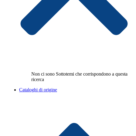
Non ci sono Sottotemi che corrispondono a questa
ricerca
Cataloghi di origine