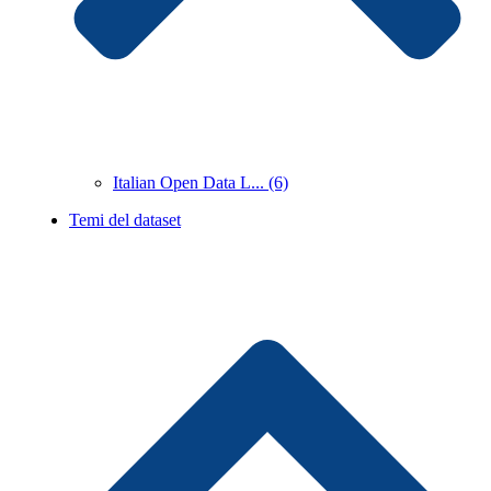
Italian Open Data L... (6)
Temi del dataset