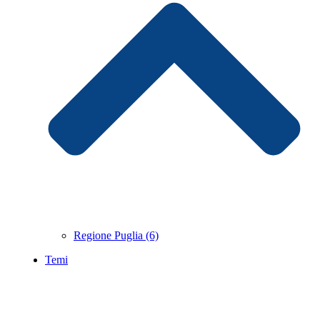
Regione Puglia (6)
Temi