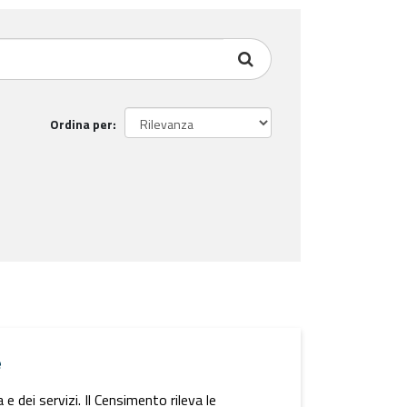
Ordina per
e
 dei servizi. Il Censimento rileva le