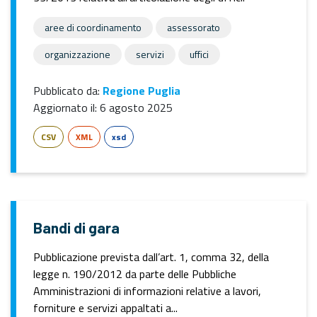
aree di coordinamento
assessorato
organizzazione
servizi
uffici
Pubblicato da:
Regione Puglia
Aggiornato il:
6 agosto 2025
CSV
XML
xsd
Bandi di gara
Pubblicazione prevista dall’art. 1, comma 32, della
legge n. 190/2012 da parte delle Pubbliche
Amministrazioni di informazioni relative a lavori,
forniture e servizi appaltati a...