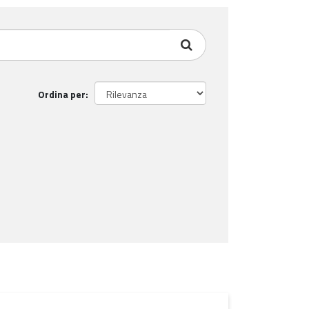
Ordina per