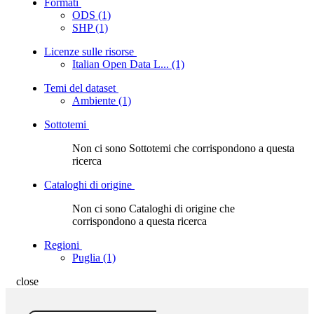
Formati
ODS (1)
SHP (1)
Licenze sulle risorse
Italian Open Data L... (1)
Temi del dataset
Ambiente (1)
Sottotemi
Non ci sono Sottotemi che corrispondono a questa
ricerca
Cataloghi di origine
Non ci sono Cataloghi di origine che
corrispondono a questa ricerca
Regioni
Puglia (1)
close