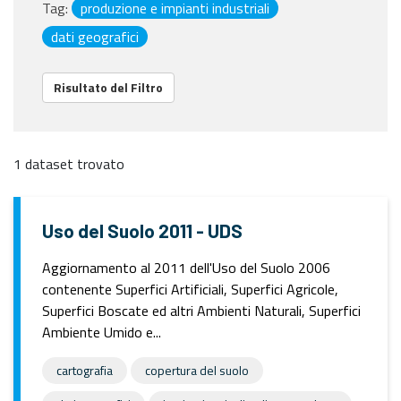
Tag:
produzione e impianti industriali
dati geografici
Risultato del Filtro
1 dataset trovato
Uso del Suolo 2011 - UDS
Aggiornamento al 2011 dell'Uso del Suolo 2006
contenente Superfici Artificiali, Superfici Agricole,
Superfici Boscate ed altri Ambienti Naturali, Superfici
Ambiente Umido e...
cartografia
copertura del suolo