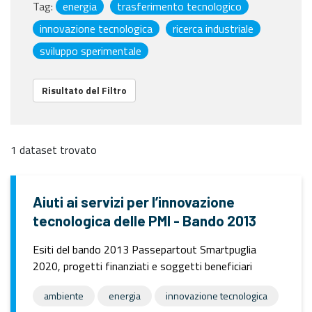
Tag:
energia
trasferimento tecnologico
innovazione tecnologica
ricerca industriale
sviluppo sperimentale
Risultato del Filtro
1 dataset trovato
Aiuti ai servizi per l’innovazione
tecnologica delle PMI - Bando 2013
Esiti del bando 2013 Passepartout Smartpuglia
2020, progetti finanziati e soggetti beneficiari
ambiente
energia
innovazione tecnologica