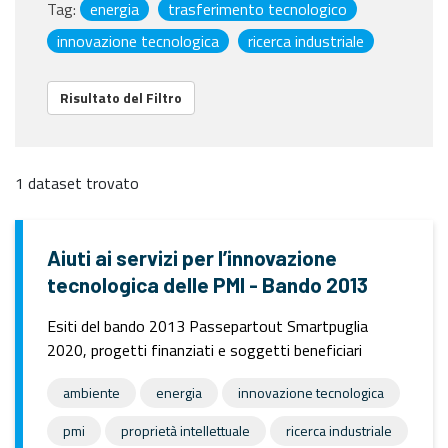
Tag:
energia
trasferimento tecnologico
innovazione tecnologica
ricerca industriale
Risultato del Filtro
1 dataset trovato
Aiuti ai servizi per l’innovazione
tecnologica delle PMI - Bando 2013
Esiti del bando 2013 Passepartout Smartpuglia
2020, progetti finanziati e soggetti beneficiari
ambiente
energia
innovazione tecnologica
pmi
proprietà intellettuale
ricerca industriale