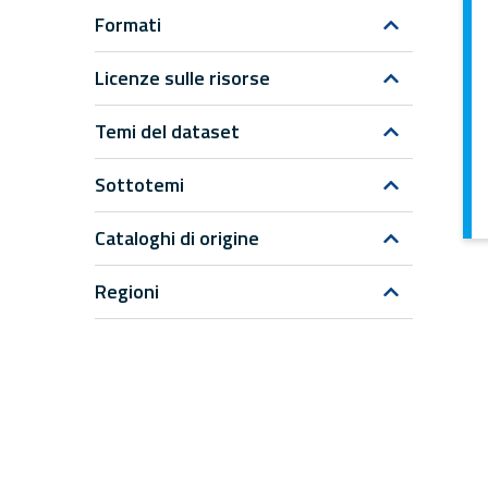
Formati
Licenze sulle risorse
Temi del dataset
Sottotemi
Cataloghi di origine
Regioni