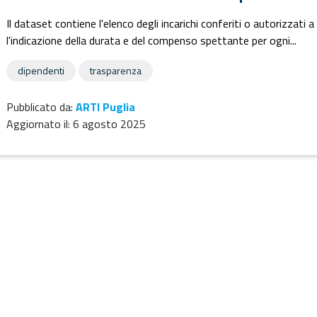
Il dataset contiene l'elenco degli incarichi conferiti o autorizzati 
l'indicazione della durata e del compenso spettante per ogni...
dipendenti
trasparenza
Pubblicato da:
ARTI Puglia
Aggiornato il:
6 agosto 2025