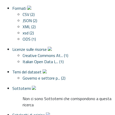
Formati
CSV (2)
JSON (2)
XML (2)
xsd (2)
ODS (1)
Licenze sulle risorse
Creative Commons At... (1)
Italian Open Data L... (1)
Temi del dataset
Governo e settore p... (2)
Sottotemi
Non ci sono Sottotemi che corrispondono a questa
ricerca