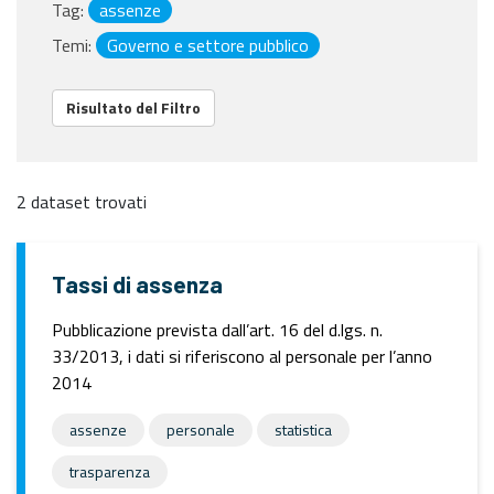
Tag:
assenze
Temi:
Governo e settore pubblico
Risultato del Filtro
2 dataset trovati
Tassi di assenza
Pubblicazione prevista dall’art. 16 del d.lgs. n.
33/2013, i dati si riferiscono al personale per l’anno
2014
assenze
personale
statistica
trasparenza