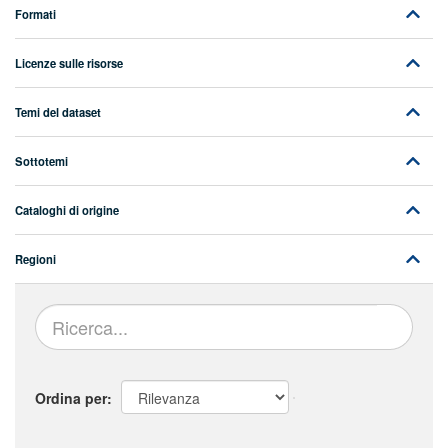
Formati
Licenze sulle risorse
Temi del dataset
Sottotemi
Cataloghi di origine
Regioni
Ordina per