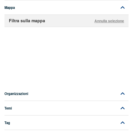
Mappa
Filtra sulla mappa
Annulla selezione
Organizzazioni
Temi
Tag