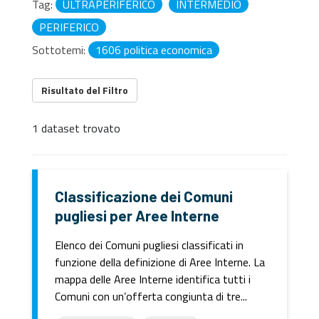
Tag:
ULTRAPERIFERICO
INTERMEDIO
PERIFERICO
Sottotemi:
1606 politica economica
Risultato del Filtro
1 dataset trovato
Classificazione dei Comuni
pugliesi per Aree Interne
Elenco dei Comuni pugliesi classificati in
funzione della definizione di Aree Interne. La
mappa delle Aree Interne identifica tutti i
Comuni con un’offerta congiunta di tre...