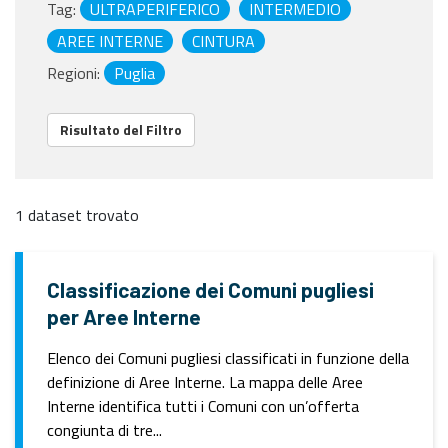
Tag:
ULTRAPERIFERICO
INTERMEDIO
AREE INTERNE
CINTURA
Regioni:
Puglia
Risultato del Filtro
1 dataset trovato
Classificazione dei Comuni pugliesi
per Aree Interne
Elenco dei Comuni pugliesi classificati in funzione della
definizione di Aree Interne. La mappa delle Aree
Interne identifica tutti i Comuni con un’offerta
congiunta di tre...