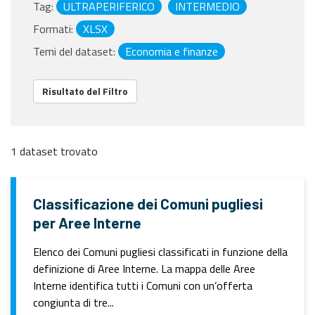
Tag:
ULTRAPERIFERICO
INTERMEDIO
Formati:
XLSX
Temi del dataset:
Economia e finanze
Risultato del Filtro
1 dataset trovato
Classificazione dei Comuni pugliesi
per Aree Interne
Elenco dei Comuni pugliesi classificati in funzione della
definizione di Aree Interne. La mappa delle Aree
Interne identifica tutti i Comuni con un’offerta
congiunta di tre...