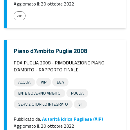
Aggiornato il:
20 ottobre 2022
ZIP
Piano d'Ambito Puglia 2008
PDA PUGLIA 2008 - RIMODULAZIONE PIANO
D'AMBITO - RAPPORTO FINALE
ACQUA
AIP
EGA
ENTE GOVERNO AMBITO
PUGLIA
SERVIZIO IDRICO INTEGRATO
SII
Pubblicato da:
Autorità idrica Pugliese (AIP)
Aggiornato il:
20 ottobre 2022