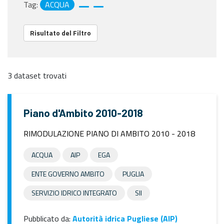
Tag:
ACQUA
Risultato del Filtro
3 dataset trovati
Piano d'Ambito 2010-2018
RIMODULAZIONE PIANO DI AMBITO 2010 - 2018
ACQUA
AIP
EGA
ENTE GOVERNO AMBITO
PUGLIA
SERVIZIO IDRICO INTEGRATO
SII
Pubblicato da:
Autorità idrica Pugliese (AIP)