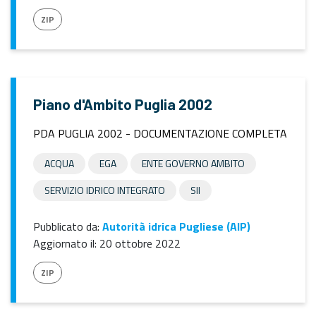
ZIP
Piano d'Ambito Puglia 2002
PDA PUGLIA 2002 - DOCUMENTAZIONE COMPLETA
ACQUA
EGA
ENTE GOVERNO AMBITO
SERVIZIO IDRICO INTEGRATO
SII
Pubblicato da:
Autorità idrica Pugliese (AIP)
Aggiornato il:
20 ottobre 2022
ZIP