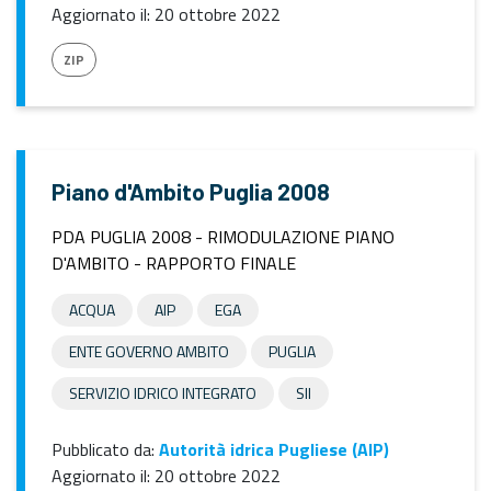
Aggiornato il:
20 ottobre 2022
ZIP
Piano d'Ambito Puglia 2008
PDA PUGLIA 2008 - RIMODULAZIONE PIANO
D'AMBITO - RAPPORTO FINALE
ACQUA
AIP
EGA
ENTE GOVERNO AMBITO
PUGLIA
SERVIZIO IDRICO INTEGRATO
SII
Pubblicato da:
Autorità idrica Pugliese (AIP)
Aggiornato il:
20 ottobre 2022