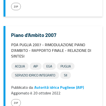
ZIP
Piano d'Ambito 2007
PDA PUGLIA 2007 - RIMODULAZIONE PIANO
D'AMBITO - RAPPORTO FINALE - RELAZIONE DI
SINTESI
ACQUA
AIP
EGA
PUGLIA
SERVIZIO IDRICO INTEGRATO
SII
Pubblicato da:
Autorità idrica Pugliese (AIP)
Aggiornato il:
20 ottobre 2022
ZIP