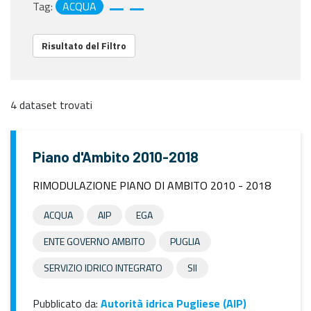
Tag:
ACQUA
Risultato del Filtro
4 dataset trovati
Piano d'Ambito 2010-2018
RIMODULAZIONE PIANO DI AMBITO 2010 - 2018
ACQUA
AIP
EGA
ENTE GOVERNO AMBITO
PUGLIA
SERVIZIO IDRICO INTEGRATO
SII
Pubblicato da:
Autorità idrica Pugliese (AIP)