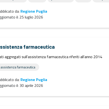
bblicato da:
Regione Puglia
giornato il:
25 luglio 2026
ssistenza farmaceutica
ti aggregati sull'assistenza farmaceutica riferiti all'anno 2014
assistenza farmaceutica
bblicato da:
Regione Puglia
giornato il:
30 aprile 2026