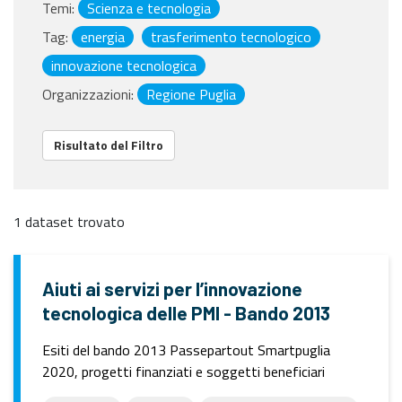
Temi:
Scienza e tecnologia
Tag:
energia
trasferimento tecnologico
innovazione tecnologica
Organizzazioni:
Regione Puglia
Risultato del Filtro
1 dataset trovato
Aiuti ai servizi per l’innovazione
tecnologica delle PMI - Bando 2013
Esiti del bando 2013 Passepartout Smartpuglia
2020, progetti finanziati e soggetti beneficiari